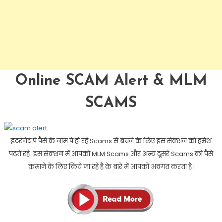
Online SCAM Alert & MLM
SCAMS
इंटरनेट पे पैसे के नाम पे हो रहे Scams से बचने के लिए इस सेक्शन को हमेश
पढ़ते रहें। इस सेक्शन में आपको MLM Scams और अन्य दूसरे Scams को पैसे
कमाने के लिए किये जा रहे है के बारे में आपको अवगत करता है।