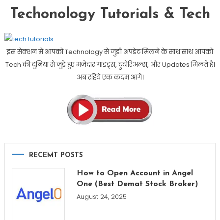
Techonology Tutorials & Tech
इस सेक्शन में आपको Technology से जुडी अपडेट मिलने के साथ साथ आपको
Tech की दुनिया से जुड़े हुए मज़ेदार गाइड्स, टुटोरिअल्स, और Updates मिलते है।
अब रहिये एक कदम आगे।
RECEMT POSTS
How to Open Account in Angel
One (Best Demat Stock Broker)
August 24, 2025