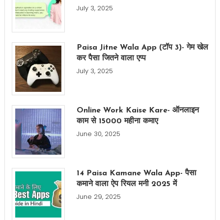
July 3, 2025
Paisa Jitne Wala App (टॉप 3)- गेम खेल
कर पैसा जितने वाला एप्प
July 3, 2025
Online Work Kaise Kare- ऑनलाइन
काम से 15000 महीना कमाए
June 30, 2025
14 Paisa Kamane Wala App- पैसा
कमाने वाला ऐप रियल मनी 2025 में
June 29, 2025