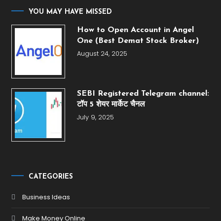
YOU MAY HAVE MISSED
How to Open Account in Angel
One (Best Demat Stock Broker)
August 24, 2025
SEBI Registered Telegram channel:
टॉप 5 शेयर मार्केट चैनल
July 9, 2025
CATEGORIES
Business Ideas
Make Money Online