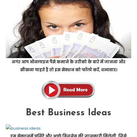
अगर आप ऑनलाइन पैसे कमाने के तरीको के बारे में जानना और
सीखना चाहते है तो इस सेक्शन को फॉलो करें, धन्यवाद।
Best Business Ideas
इस सेक्शनमें चुनिंदे और अच्छे बिज़नेस की जानकारी मिलेगी, जिसे