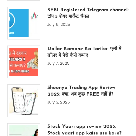
SEBI Registered Telegram channel:
टॉप 5 शेयर मार्केट चैनल
July 9, 2025
Dollar Kamane Ka Tarika- फ्री में
डॉलर में पैसे कैसे कमाए
July 7, 2025
Shoonya Trading App Review
2025: क्या, अब कुछ FREE नहीं है?
July 3, 2025
Stock Yaari app review 2025:
Stock yaari app kaise use kare?