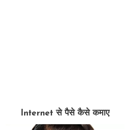
Internet से पैसे कैसे कमाए