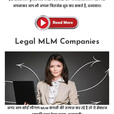
अपनाकर आप भी अपना बिज़नेस शुरू कर सकते हैं, धन्यवाद।
Legal MLM Companies
अगर आप कोई लीगल MLM कंपनी की तलाश कर रहे है तो ये सेक्शन