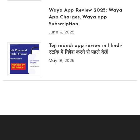
Waya App Review 2025: Waya
App Charges, Waya app
Subscription
June 9, 2025
Teji mandi app review in Hindi-
स्टॉक में निवेश करने से पहले देखें
May 18, 2025