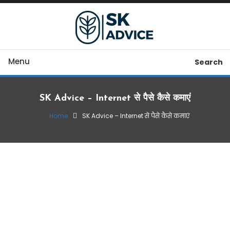
Skip To Content
Sahi Business Advice, Sahi Paise
SK Advice
Menu
Search
SK Advice – Internet से पैसे कैसे कमाएं
Home
SK Advice – Internet से पैसे कैसे कमाएं