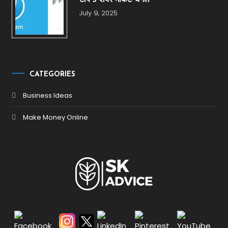
July 9, 2025
CATEGORIES
Business Ideas
Make Money Online