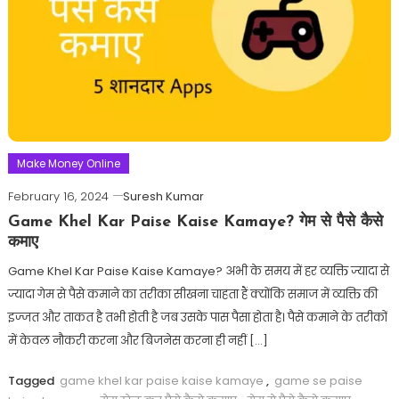
Make Money Online
February 16, 2024
Suresh Kumar
Game Khel Kar Paise Kaise Kamaye? गेम से पैसे कैसे
कमाए
Game Khel Kar Paise Kaise Kamaye? अभी के समय में हर व्यक्ति ज्यादा से
ज्यादा गेम से पैसे कमाने का तरीका सीखना चाहता हैं क्योंकि समाज में व्यक्ति की
इज्जत और ताकत है तभी होती है जब उसके पास पैसा होता है। पैसे कमाने के तरीकों
में केवल नौकरी करना और बिजनेस करना ही नहीं […]
Tagged
game khel kar paise kaise kamaye
,
game se paise