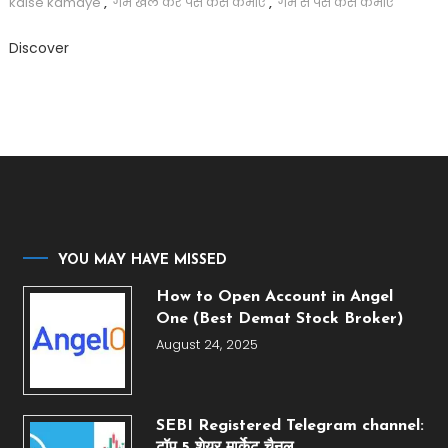
kaise kamaye
,
गेम खेल कर पैसे कैसे कमाए
,
गेम से पैसे कैसे कमाए
Discover
YOU MAY HAVE MISSED
How to Open Account in Angel
One (Best Demat Stock Broker)
August 24, 2025
SEBI Registered Telegram channel:
टॉप 5 शेयर मार्केट चैनल