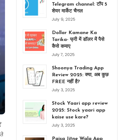
Telegram channel: टॉप 5
शेयर मार्केट चैनल
July 9, 2025
Dollar Kamane Ka
Tarika- फ्री में डॉलर में पैसे
कैसे कमाए
July 7, 2025
Shoonya Trading App
Review 2025: क्या, अब कुछ
FREE नहीं है?
July 3, 2025
Stock Yaari app review
2025: Stock yaari app
kaise use kare?
ई
July 3, 2025
ते
Paisa Jitne Wala App