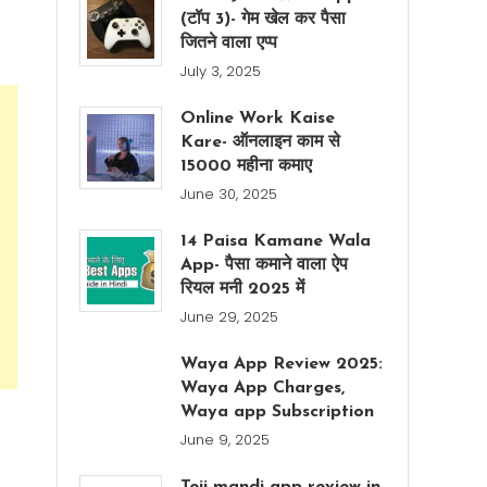
(टॉप 3)- गेम खेल कर पैसा
जितने वाला एप्प
July 3, 2025
Online Work Kaise
Kare- ऑनलाइन काम से
15000 महीना कमाए
June 30, 2025
14 Paisa Kamane Wala
App- पैसा कमाने वाला ऐप
रियल मनी 2025 में
June 29, 2025
Waya App Review 2025:
Waya App Charges,
Waya app Subscription
June 9, 2025