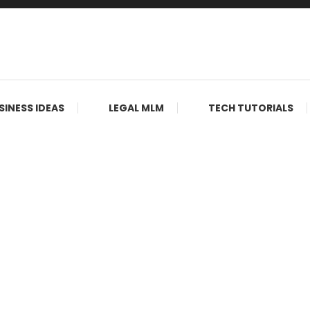
SINESS IDEAS
LEGAL MLM
TECH TUTORIALS