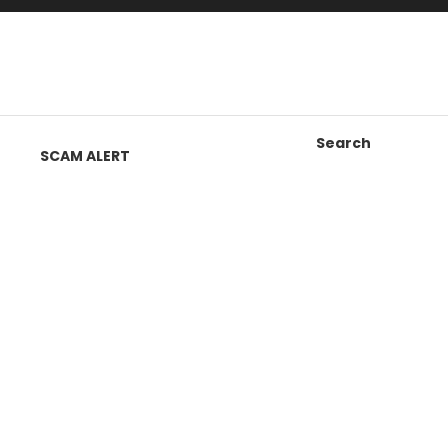
Search
SCAM ALERT