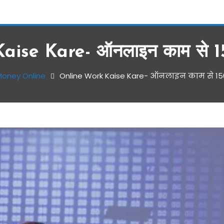
ise Kare- ऑनलाइन काम से 1
oney Online
Online Work Kaise Kare- ऑनलाइन काम से 1