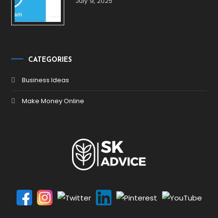
July 9, 2025
CATEGORIES
Business Ideas
Make Money Online