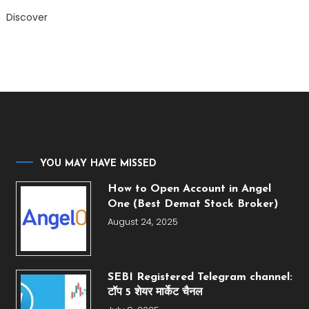
Discover
YOU MAY HAVE MISSED
How to Open Account in Angel
One (Best Demat Stock Broker)
August 24, 2025
SEBI Registered Telegram channel:
टॉप 5 शेयर मार्केट चैनल