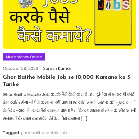
Make Money Online
October 29, 2023
Suresh Kumar
Ghar Baithe Mobile Job se 10,000 Kamane ke 5
Tarike
Ghar Baithe Mobile Job करके पैसे कैसे कमाये : इस दुनिया में शायद ही कोई
ऐसा व्यक्ति होगा जो पैसे कमाना नहीं चाहता। हर कोई अपनी लाइफ को सुखद बनाने
के लिए ज्यादा से ज्यादा पैसे कमाना चाहता है ताकि वह आराम से रह सके और अपनी
मनमर्जी के काम कर सके। लेकिन पैसे कमाना […]
Tagged
ghar baithe mobile job